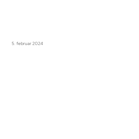
5. februar 2024