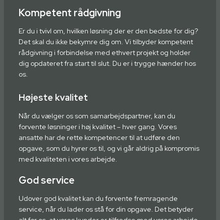
Kompetent rådgivning
Er du i tvivl om, hvilken løsning der er den bedste for dig?
Det skal du ikke bekymre dig om. Vi tilbyder kompetent
rådgivning i forbindelse med ethvert projekt og holder
dig opdateret fra start til slut. Du er i trygge hænder hos
os.
Højeste kvalitet
Når du vælger os som samarbejdspartner, kan du
forvente løsninger i høj kvalitet – hver gang. Vores
ansatte har de rette kompetencer til at udføre den
opgave, som du hyrer os til, og vi går aldrig på kompromis
med kvaliteten i vores arbejde.
God service
Udover god kvalitet kan du forvente fremragende
service, når du lader os stå for din opgave. Det betyder